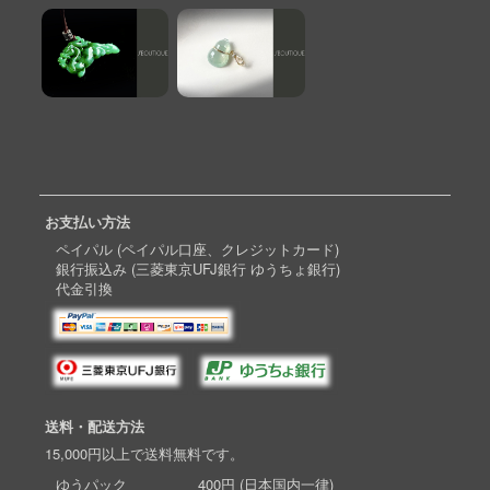
お支払い方法
ペイパル (ペイパル口座、クレジットカード)
銀行振込み (三菱東京UFJ銀行 ゆうちょ銀行)
代金引換
送料・配送方法
15,000円以上で送料無料です。
ゆうパック 400円 (日本国内一律)