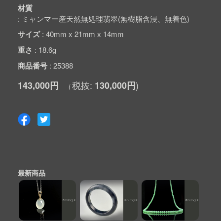
材質
ミャンマー産天然無処理翡翠(無樹脂含浸、無着色)
サイズ
40mm x 21mm x 14mm
重さ
18.6g
商品番号
25388
143,000円
130,000円
最新商品