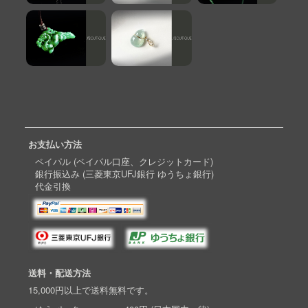
お支払い方法
ペイパル (ペイパル口座、クレジットカード)
銀行振込み (三菱東京UFJ銀行 ゆうちょ銀行)
代金引換
送料・配送方法
15,000円以上で送料無料です。