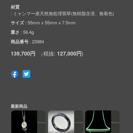
材質
ミャンマー産天然無処理翡翠(無樹脂含浸、無着色)
サイズ
55mm x 55mm x 7.5mm
重さ
56.4g
商品番号
23984
139,700円
127,000円
最新商品