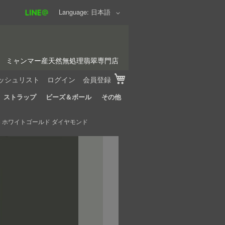
Language
日本語
ミャンマー産天然無処理翡翠専門店
My Cart
ッシュリスト
ログイン
会員登録
ストラップ
ビーズ＆ボール
その他
8 ホワイトゴールド ダイヤモンド