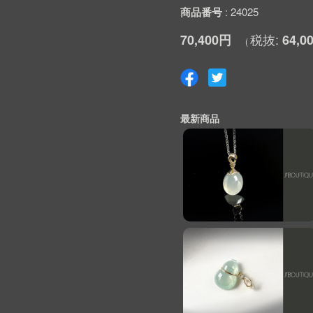
商品番号
24025
70,400円
64,0
最新商品