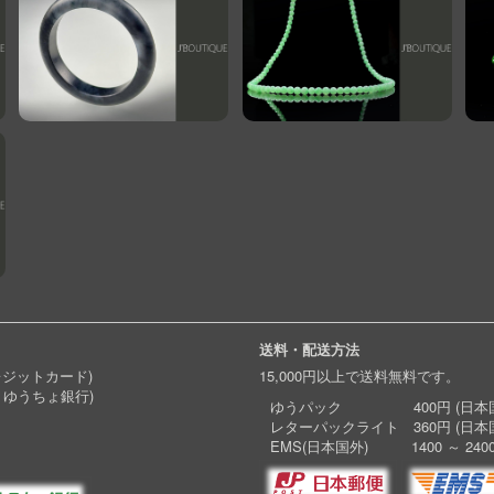
送料・配送方法
レジットカード)
15,000円以上で送料無料です。
 ゆうちょ銀行)
ゆうパック 400円 (日本国
レターパックライト 360円 (日本
EMS(日本国外) 1400 ～ 240