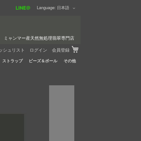
Language
日本語
ミャンマー産天然無処理翡翠専門店
My Cart
ッシュリスト
ログイン
会員登録
ストラップ
ビーズ＆ボール
その他