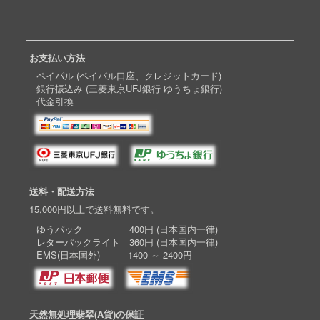
お支払い方法
ペイパル (ペイパル口座、クレジットカード)
銀行振込み (三菱東京UFJ銀行 ゆうちょ銀行)
代金引換
送料・配送方法
15,000円以上で送料無料です。
ゆうパック 400円 (日本国内一律)
レターパックライト 360円 (日本国内一律)
EMS(日本国外) 1400 ～ 2400円
天然無処理翡翠(A貨)の保証