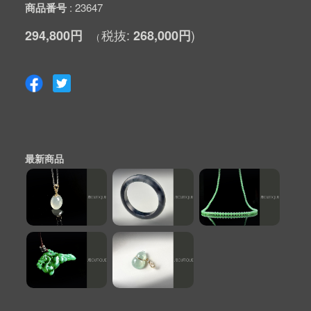
商品番号
23647
294,800円
268,000円
最新商品