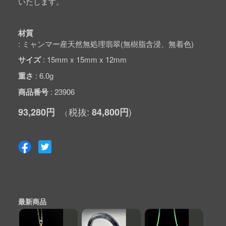
いたします。
材質
ミャンマー産天然無処理翡翠(無樹脂含浸、無着色)
サイズ
15mm x 15mm x 12mm
重さ
6.0g
商品番号
23906
93,280円
84,800円
最新商品