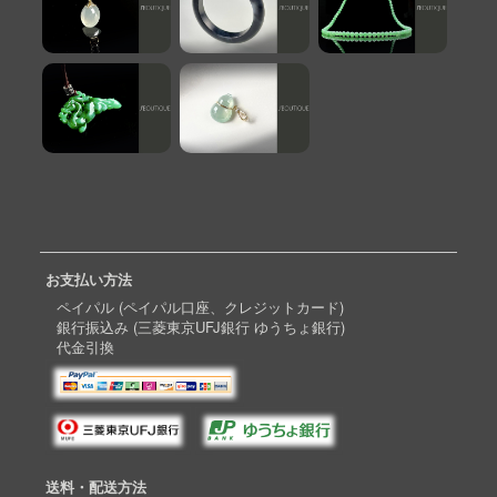
お支払い方法
ペイパル (ペイパル口座、クレジットカード)
銀行振込み (三菱東京UFJ銀行 ゆうちょ銀行)
代金引換
送料・配送方法