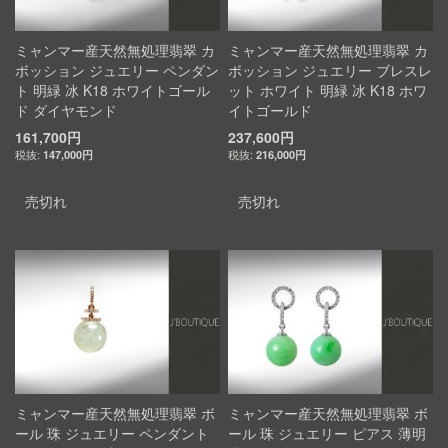
ミャンマー産天然無処理翡翠 カ
ミャンマー産天然無処理翡翠 カ
ボッション ジュエリー ペンダン
ボッション ジュエリー ブレスレ
ト 明緑 冰 K18 ホワイトゴール
ット ホワイト 明緑 冰 K18 ホワ
ド ダイヤモンド
イトゴールド
161,700円
237,600円
147,000円
216,000円
売切れ
売切れ
ミャンマー産天然無処理翡翠 ボ
ミャンマー産天然無処理翡翠 ボ
ール 珠 ジュエリー ペンダント
ール 珠 ジュエリー ピアス 薄明