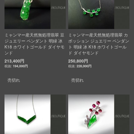
ミャンマー産天然無処理翡翠 豆
ミャンマー産天然無処理翡翠 カ
ジュエリー ペンダント 明緑 冰
ボッション ジュエリー ペンダン
K18 ホワイトゴールド ダイヤモ
ト 明緑 冰 K18 ホワイトゴール
ンド
ド ダイヤモンド
213,400円
250,800円
194,000円
228,000円
売切れ
売切れ