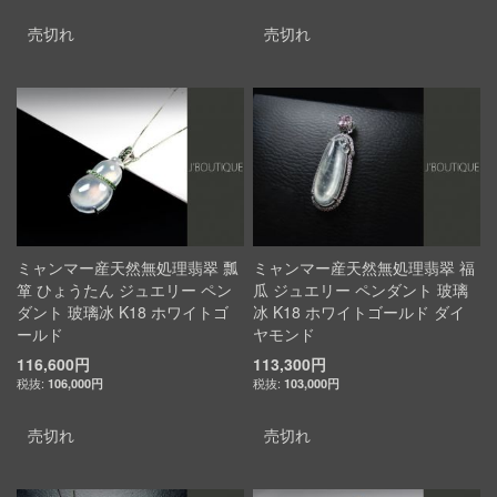
売切れ
売切れ
ミャンマー産天然無処理翡翠 瓢
ミャンマー産天然無処理翡翠 福
箪 ひょうたん ジュエリー ペン
瓜 ジュエリー ペンダント 玻璃
ダント 玻璃冰 K18 ホワイトゴ
冰 K18 ホワイトゴールド ダイ
ールド
ヤモンド
116,600円
113,300円
106,000円
103,000円
売切れ
売切れ