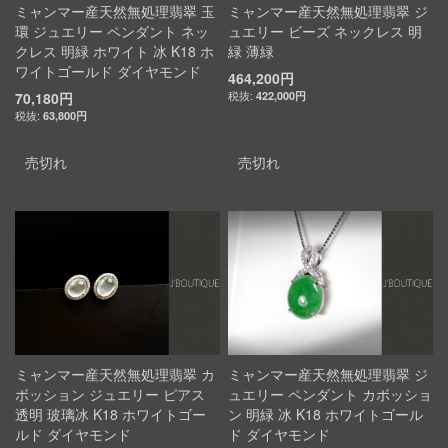
ミャンマー産天然無処理翡翠 玉
ミャンマー産天然無処理翡翠 ジ
環 ジュエリー ペンダント ネッ
ュエリー ビーズ ネックレス 明
クレス 明緑 ホワイト 冰 K18 ホ
緑 薄緑
ワイトゴールド ダイヤモンド
464,200円
70,180円
422,000円
63,800円
売切れ
売切れ
ミャンマー産天然無処理翡翠 カ
ミャンマー産天然無処理翡翠 ジ
ボッション ジュエリー ピアス
ュエリー ペンダント カボッショ
透明 玻璃冰 K18 ホワイトゴー
ン 明緑 冰 K18 ホワイトゴール
ルド ダイヤモンド
ド ダイヤモンド